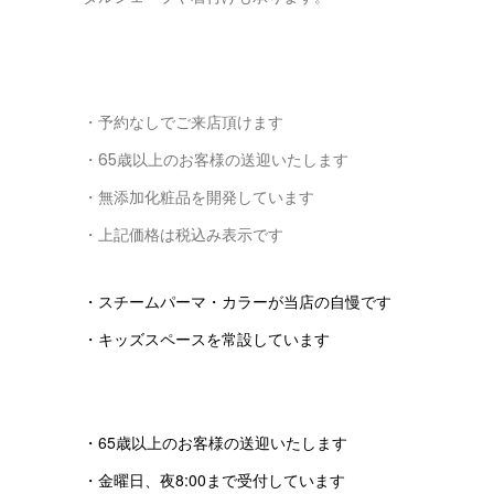
・予約なしでご来店頂けます
・65歳以上のお客様の送迎いたします
・無添加化粧品を開発しています
・上記価格は税込み表示です
・スチームパーマ・カラーが当店の自慢です
・キッズスペースを常設しています
・65歳以上のお客様の送迎いたします
・金曜日、夜8:00まで受付しています